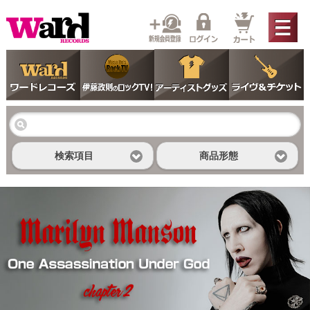
検索項目
商品形態