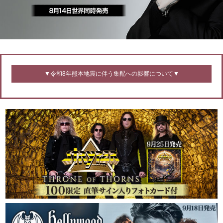
▼令和8年熊本地震に伴う集配への影響について▼