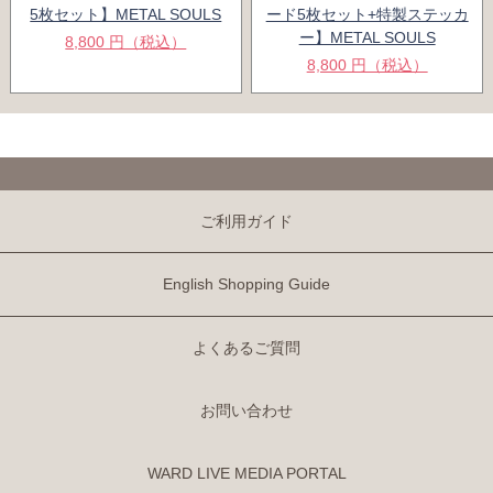
5枚セット】METAL SOULS
ード5枚セット+特製ステッカ
ー】METAL SOULS
8,800 円（税込）
8,800 円（税込）
ご利用ガイド
English Shopping Guide
よくあるご質問
お問い合わせ
WARD LIVE MEDIA PORTAL