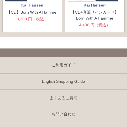
Kai Hansen
Kai Hansen
【CD】Born With A Hammer
【CD+直筆サインカード】
Born With A Hammer
3,300 円（税込）
4,400 円（税込）
ご利用ガイド
English Shopping Guide
よくあるご質問
お問い合わせ