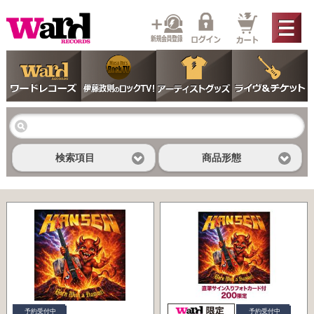
検索項目
商品形態
予約受付中
予約受付中