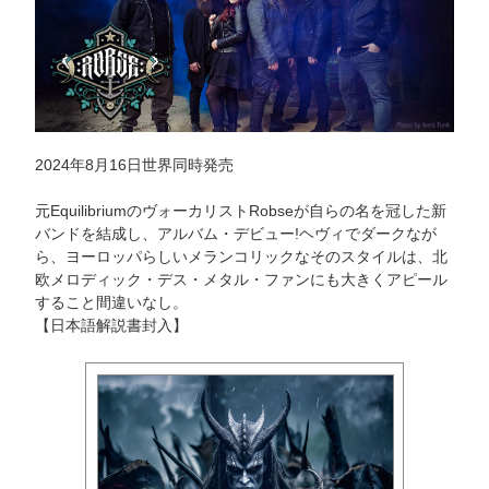
2024年8月16日世界同時発売
元EquilibriumのヴォーカリストRobseが自らの名を冠した新
バンドを結成し、アルバム・デビュー!ヘヴィでダークなが
ら、ヨーロッパらしいメランコリックなそのスタイルは、北
欧メロディック・デス・メタル・ファンにも大きくアピール
すること間違いなし。
【日本語解説書封入】