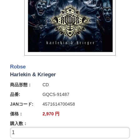
Robse
Harlekin & Krieger
商品形態：
CD
品番:
GQCS-91487
JANコード:
4571614700458
価格：
2,970
円
購入数：