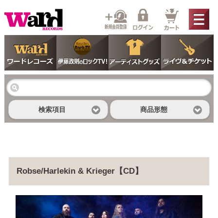
検索項目
商品形態
Robse/Harlekin & Krieger【CD】