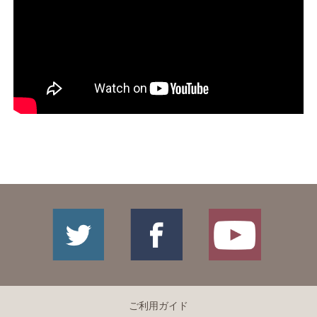
ご利用ガイド