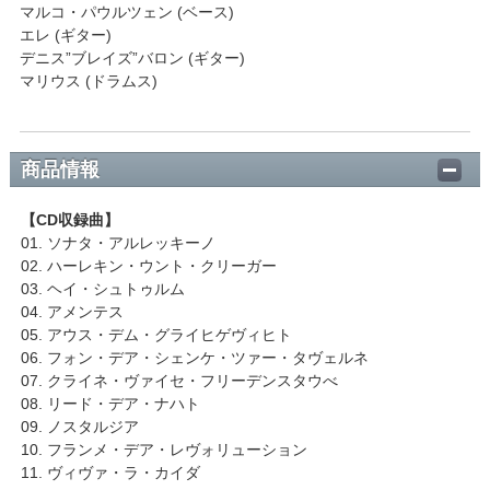
マルコ・パウルツェン (ベース)
エレ (ギター)
デニス”ブレイズ”バロン (ギター)
マリウス (ドラムス)
商品情報
【CD収録曲】
01. ソナタ・アルレッキーノ
02. ハーレキン・ウント・クリーガー
03. ヘイ・シュトゥルム
04. アメンテス
05. アウス・デム・グライヒゲヴィヒト
06. フォン・デア・シェンケ・ツァー・タヴェルネ
07. クライネ・ヴァイセ・フリーデンスタウべ
08. リード・デア・ナハト
09. ノスタルジア
10. フランメ・デア・レヴォリューション
11. ヴィヴァ・ラ・カイダ