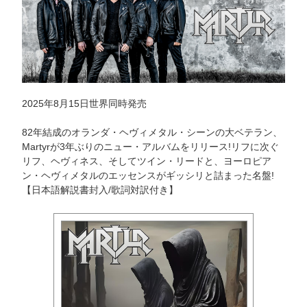
2025年8月15日世界同時発売
82年結成のオランダ・ヘヴィメタル・シーンの大ベテラン、
Martyrが3年ぶりのニュー・アルバムをリリース!リフに次ぐ
リフ、ヘヴィネス、そしてツイン・リードと、ヨーロピア
ン・ヘヴィメタルのエッセンスがギッシリと詰まった名盤!
【日本語解説書封入/歌詞対訳付き】