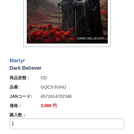
Martyr
Dark Believer
商品形態：
CD
品番:
GQCS-91641
JANコード:
4571614702346
価格：
3,080
円
購入数：