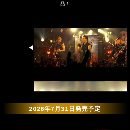
品！
2026年7月31日発売予定