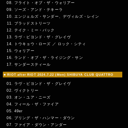
フライト・オブ・ザ・ウォリアー
ソーズ・アンド・テキーラ
エンジェルズ・サンダー、デヴィルズ・レイン
ブラッドストリーツ
テイク・ミー・バック
ラヴ・ビヨンド・ザ・グレイヴ
トウキョウ・ローズ ／ ロック・シティ
ウォリアー
ランド・オブ・ザ・ライジング・サン
サンダースティール
■ RIOT after RIOT 2024.7.22 (Mon) SHIBUYA CLUB QUATTRO
ラヴ・ビヨンド・ザ・グレイヴ
ヴィクトリー
オン・ユア・ニーズ
フィール・ザ・ファイア
49er
ブリング・ザ・ハンマー・ダウン
ファイア・ダウン・アンダー