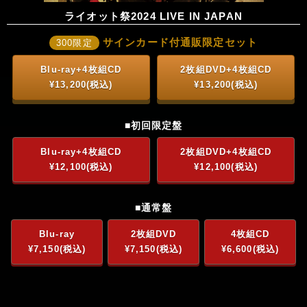
ライオット祭2024 LIVE IN JAPAN
サインカード付通販限定セット
300限定
Blu-ray+4枚組CD
2枚組DVD+4枚組CD
¥13,200(税込)
¥13,200(税込)
■初回限定盤
Blu-ray+4枚組CD
2枚組DVD+4枚組CD
¥12,100(税込)
¥12,100(税込)
■通常盤
Blu-ray
2枚組DVD
4枚組CD
¥7,150(税込)
¥7,150(税込)
¥6,600(税込)