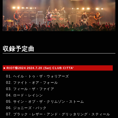
収録予定曲
■ RIOT祭2024 2024.7.20 (Sat) CLUB CITTA’
ヘイル・トゥ・ザ・ウォリアーズ
ファイト・オア・フォール
フィール・ザ・ファイア
ロード・レイシン
サイン・オブ・ザ・クリムゾン・ストーム
ジョニーズ・バック
ブラック・レザー・アンド・グリッタリング・スティール