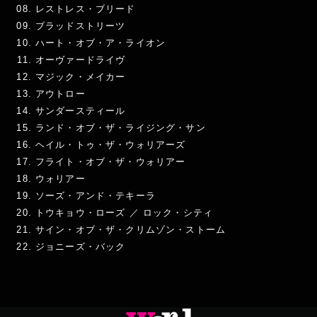
レストレス・ブリード
ブラッドストリーツ
ハート・オブ・ア・ライオン
オーヴァードライヴ
マジック・メイカー
アウトロー
サンダースティール
ランド・オブ・ザ・ライジング・サン
ヘイル・トゥ・ザ・ウォリアーズ
フライト・オブ・ザ・ウォリアー
ウォリアー
ソーズ・アンド・テキーラ
トウキョウ・ローズ ／ ロック・シティ
サイン・オブ・ザ・クリムゾン・ストーム
ジョニーズ・バック