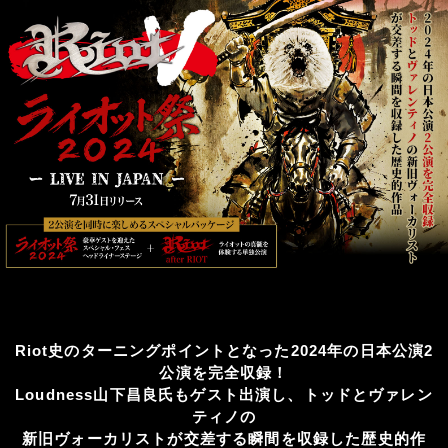
Riot史のターニングポイントとなった2024年の日本公演2
公演を完全収録！
Loudness山下昌良氏もゲスト出演し、トッドとヴァレン
ティノの
新旧ヴォーカリストが交差する瞬間を収録した歴史的作