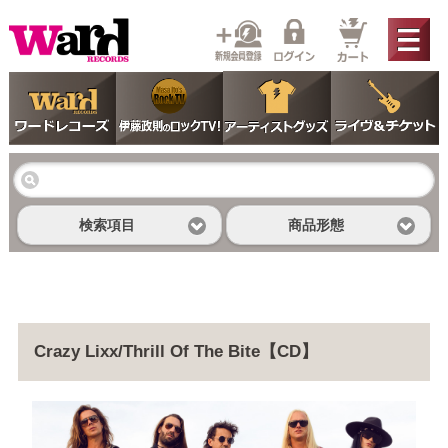
検索項目
商品形態
Crazy Lixx/Thrill Of The Bite【CD】