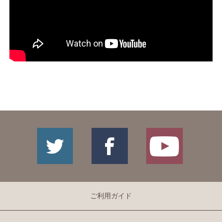
ご利用ガイド