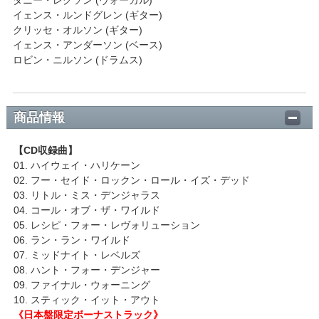
イェンス・ルンドグレン (ギター)
クリッセ・オルソン (ギター)
イェンス・アンダーソン (ベース)
ロビン・ニルソン (ドラムス)
商品情報
【CD収録曲】
01. ハイウェイ・ハリケーン
02. フー・セイド・ロックン・ロール・イズ・デッド
03. リトル・ミス・デンジャラス
04. コール・オブ・ザ・ワイルド
05. レシピ・フォー・レヴォリューション
06. ラン・ラン・ワイルド
07. ミッドナイト・レベルズ
08. ハント・フォー・デンジャー
09. ファイナル・ウォーニング
10. スティック・イット・アウト
《日本盤限定ボーナストラック》