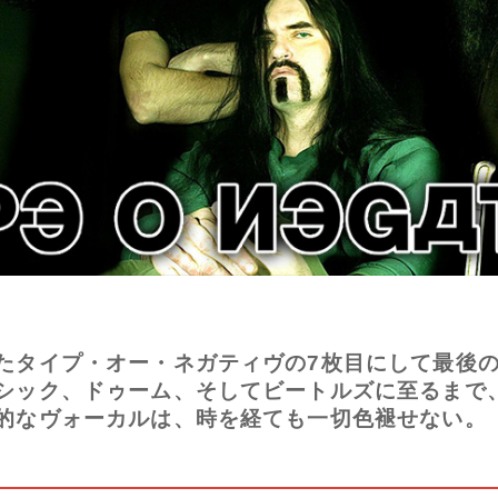
たタイプ・オー・ネガティヴの7枚目にして最後の
シック、ドゥーム、そしてビートルズに至るまで
的なヴォーカルは、時を経ても一切色褪せない。