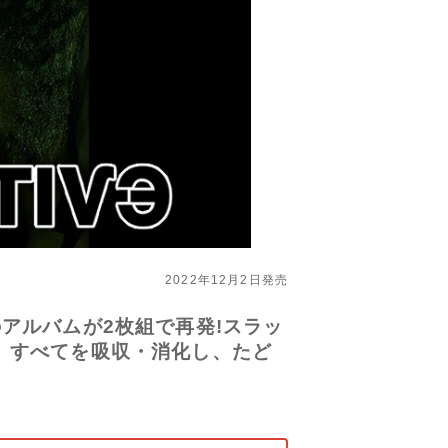
2022年12月2日発売
アルバムが2枚組で再発!スラッ
、すべてを吸収・消化し、たど