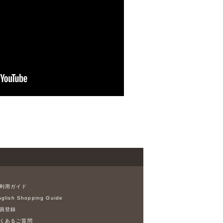
利用ガイド
glish Shopping Guide
員登録
くあるご質問