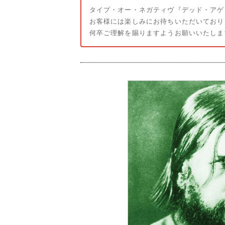
タイプ・オー・ネガティヴ『デッド・アゲイ
お客様には楽しみにお待ちいただいており
何卒ご理解を賜りますようお願いいたしま