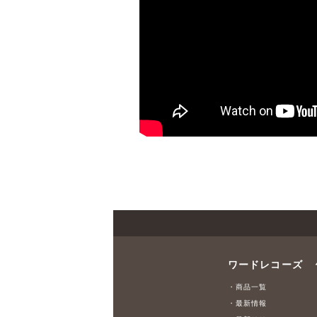
ワードレコーズ
・商品一覧
・最新情報