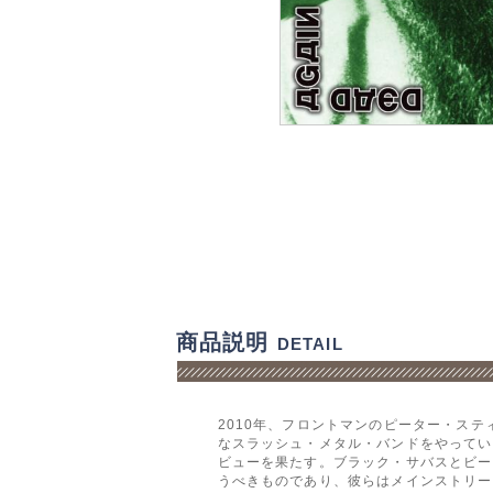
商品説明
DETAIL
2010年、フロントマンのピーター・ス
なスラッシュ・メタル・バンドをやっていたピ
ビューを果たす。ブラック・サバスとビー
うべきものであり、彼らはメインストリームで大