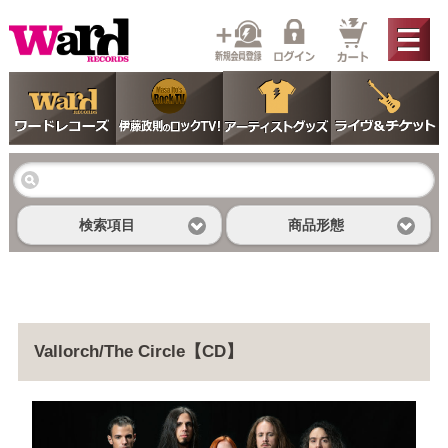
検索項目
商品形態
Vallorch/The Circle【CD】