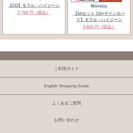
【CD】モラル・ハイジーン
Ministry
2,750 円（税込）
【50セット CD+サインカー
ド】モラル・ハイジーン
3,850 円（税込）
ご利用ガイド
English Shopping Guide
よくあるご質問
お問い合わせ