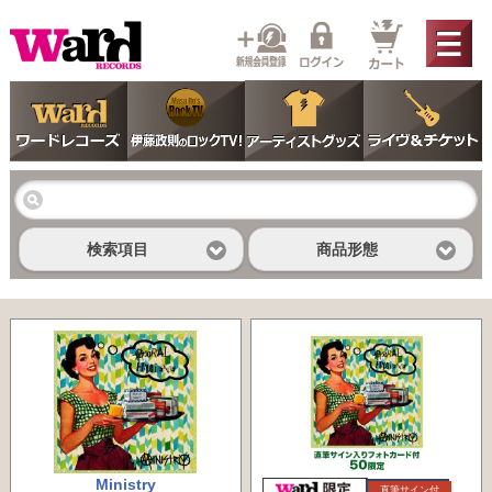
検索項目
商品形態
Ministry
直筆サイン付