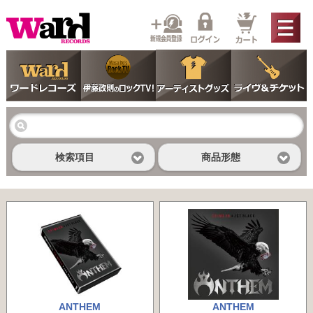
検索項目
商品形態
ANTHEM
ANTHEM