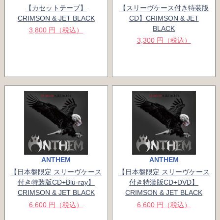
【カセットテープ】
【スリーヴケース付き特装版
CRIMSON & JET BLACK
CD】CRIMSON & JET
BLACK
3,800 円（税込）
3,300 円（税込）
ANTHEM
ANTHEM
【日本盤限定 スリーヴケース
【日本盤限定 スリーヴケース
付き特装版CD+Blu-ray】
付き特装版CD+DVD】
CRIMSON & JET BLACK
CRIMSON & JET BLACK
6,600 円（税込）
6,600 円（税込）