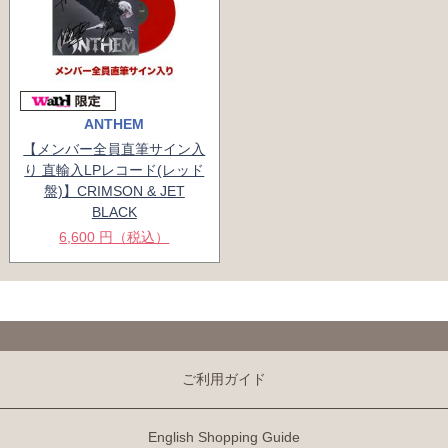
ANTHEM
【メンバー全員直筆サイン入
り 直輸入LPレコード(レッド
盤)】CRIMSON & JET
BLACK
6,600 円（税込）
ご利用ガイド
English Shopping Guide