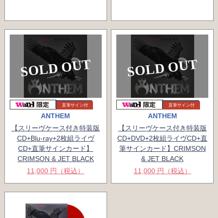
SOLD OUT
SOLD OUT
直筆サイン付
直筆サイン付
ANTHEM
ANTHEM
【スリーヴケース付き特装版
【スリーヴケース付き特装版
CD+Blu-ray+2枚組ライヴ
CD+DVD+2枚組ライヴCD+直
CD+直筆サインカード】
筆サインカード】CRIMSON
CRIMSON & JET BLACK
& JET BLACK
11,000 円（税込）
11,000 円（税込）