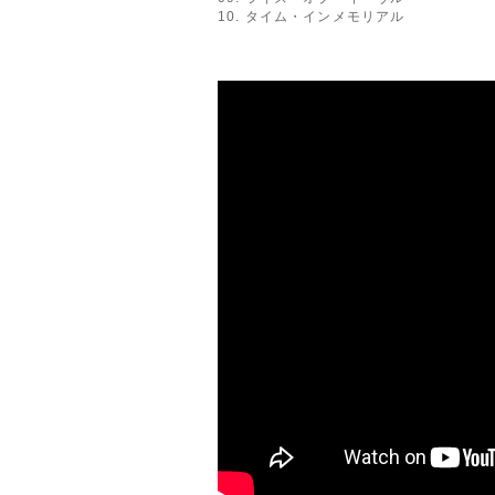
10. タイム・インメモリアル