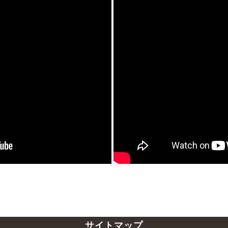
サイトマップ