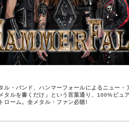
タル・バンド、ハンマーフォールによるニュー・
メタルを書くだけ」という言葉通り、100%ピュ
トローム。全メタル・ファン必聴!