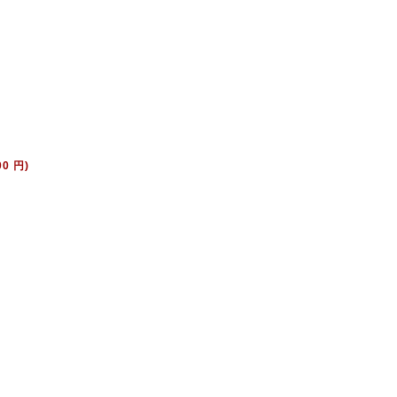
00 円)