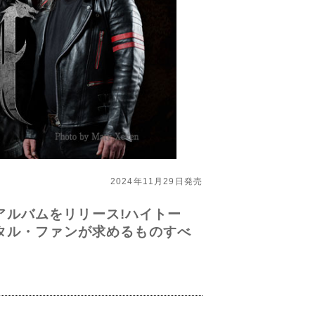
2024年11月29日発売
・アルバムをリリース!ハイトー
タル・ファンが求めるものすべ