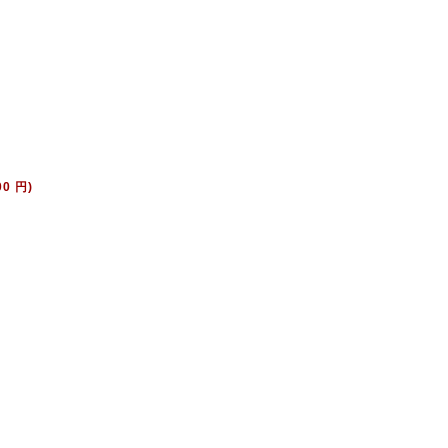
00 円)