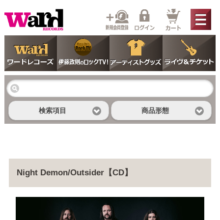
検索項目
商品形態
Night Demon/Outsider【CD】