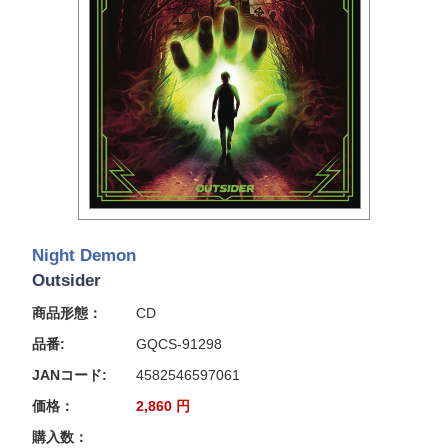
Night Demon
Outsider
商品形態：
CD
品番:
GQCS-91298
JANコード:
4582546597061
価格：
2,860
円
購入数：