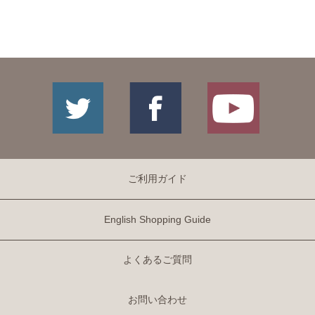
ご利用ガイド
English Shopping Guide
よくあるご質問
お問い合わせ