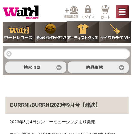
検索項目
商品形態
BURRN!/BURRN!2023年9月号【雑誌】
2023年8月4日シンコーミュージックより発売