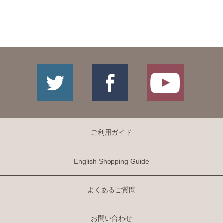
ご利用ガイド
English Shopping Guide
よくあるご質問
お問い合わせ