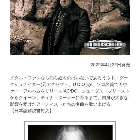
2022年4月22日発売
メタル・ファンなら知らぬものはいないであろうウド・ダー
クシュナイダー(元アクセプト、U.D.O.)が、ソロ名義でカヴ
ァー・アルバムをリリース!AC/DC、ジューダス・プリースト
からクイーン、ティナ・ターナーに至るまで、自身が大きな
影響を受けたアーティストたちの名曲を歌い上げる。
【日本語解説書封入】