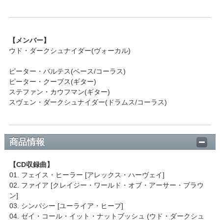
【メンバー】
ウド・ダークシュナイダー(ヴォーカル)
ピーター・バルテス(ベース/コーラス)
ピーター・クーブス(ギター)
ステファン・カウフマン(ギター)
スヴェン・ダークシュナイダー(ドラムス/コーラス)
商品情報
【CD収録曲】
01. フェイス・ヒーラー [アレックス・ハーヴェイ]
02. ファイア [クレイジー・ワールド・オブ・アーサー・ブラウ
ン]
03. シンパシー [ユーライア・ヒープ]
04. ゼイ・コール・イット・ナットブッシュ (ウド・ダークシュ