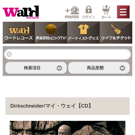
検索項目
商品形態
Dirkschneider/マイ・ウェイ【CD】