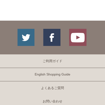
ご利用ガイド
English Shopping Guide
よくあるご質問
お問い合わせ