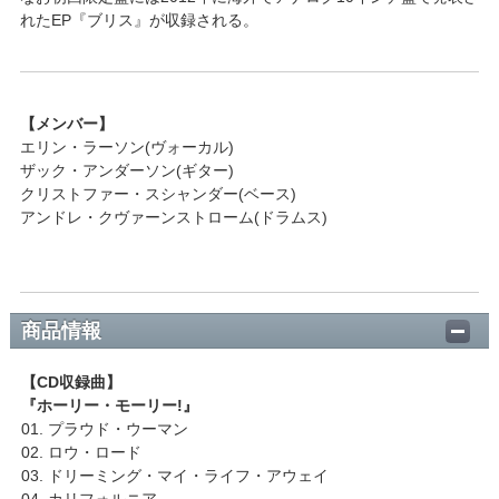
れたEP『ブリス』が収録される。
【メンバー】
エリン・ラーソン(ヴォーカル)
ザック・アンダーソン(ギター)
クリストファー・スシャンダー(ベース)
アンドレ・クヴァーンストローム(ドラムス)
商品情報
【CD収録曲】
『ホーリー・モーリー!』
01. プラウド・ウーマン
02. ロウ・ロード
03. ドリーミング・マイ・ライフ・アウェイ