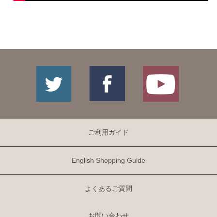
ご利用ガイド
English Shopping Guide
よくあるご質問
お問い合わせ