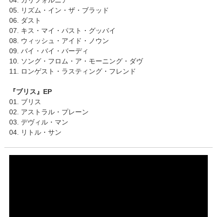
04. カリフォルニア
05. リズム・イン・ザ・ブラッド
06. ダスト
07. キス・マイ・パスト・グッバイ
08. ウィッシュ・アイド・ノウン
09. バイ・バイ・バーディ
10. ソング・フロム・ア・モーニング・ダヴ
11. ロンゲスト・ラスティング・フレンド
『ブリス』EP
01. ブリス
02. アストラル・プレーン
03. デヴィル・マン
04. リトル・サン