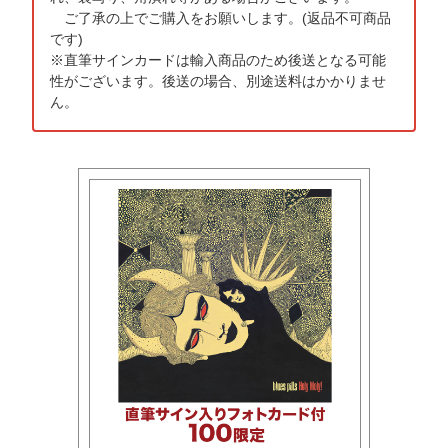
ご了承の上でご購入をお願いします。(返品不可商品
です)
※直筆サインカードは輸入商品のため後送となる可能
性がございます。後送の場合、別途送料はかかりませ
ん。