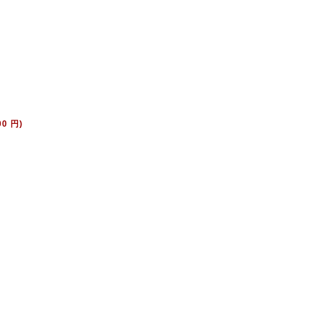
00 円)