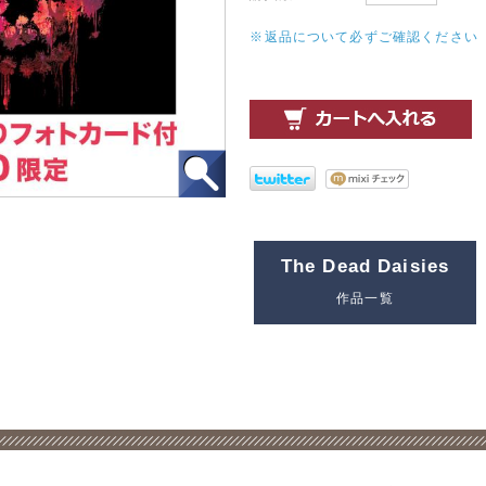
※返品について必ずご確認ください
The Dead Daisies
作品一覧