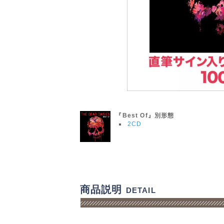
『Best Of』別形態
2CD
商品説明
DETAIL