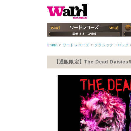
Home
>
ワードレコーズ
>
クラシック・ロック
【通販限定】The Dead Daisie