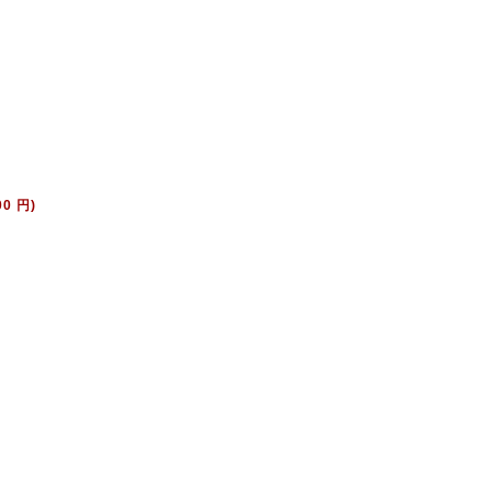
00 円)