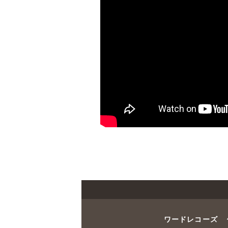
ワードレコーズ