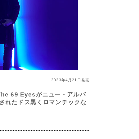
2023年4月21日発売
 69 Eyesがニュー・アルバ
アされたドス黒くロマンチックな