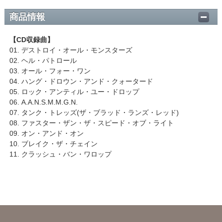
商品情報
【CD収録曲】
01. デストロイ・オール・モンスターズ
02. ヘル・パトロール
03. オール・フォー・ワン
04. ハング・ドロウン・アンド・クォータード
05. ロック・アンティル・ユー・ドロップ
06. A.A.N.S.M.M.G.N.
07. タンク・トレッズ(ザ・ブラッド・ランズ・レッド)
08. ファスター・ザン・ザ・スピード・オブ・ライト
09. オン・アンド・オン
10. ブレイク・ザ・チェイン
11. クラッシュ・バン・ワロップ