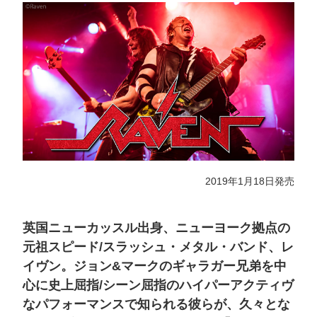
2019年1月18日発売
英国ニューカッスル出身、ニューヨーク拠点の
元祖スピード/スラッシュ・メタル・バンド、レ
イヴン。ジョン&マークのギャラガー兄弟を中
心に史上屈指/シーン屈指のハイパーアクティヴ
なパフォーマンスで知られる彼らが、久々とな