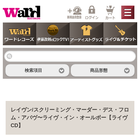
検索項目
商品形態
レイヴン/スクリーミング・マーダー・デス・フロ
ム・アバヴ〜ライヴ・イン・オールボー【ライヴ
CD】