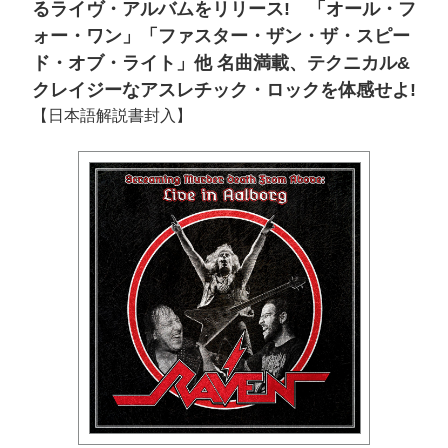
るライヴ・アルバムをリリース! 「オール・フ
ォー・ワン」「ファスター・ザン・ザ・スピー
ド・オブ・ライト」他 名曲満載、テクニカル&
クレイジーなアスレチック・ロックを体感せよ!
【日本語解説書封入】