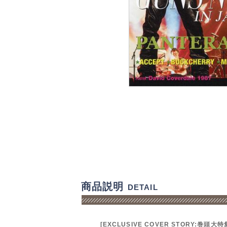
商品説明
DETAIL
[EXCLUSIVE COVER STORY:巻頭大特