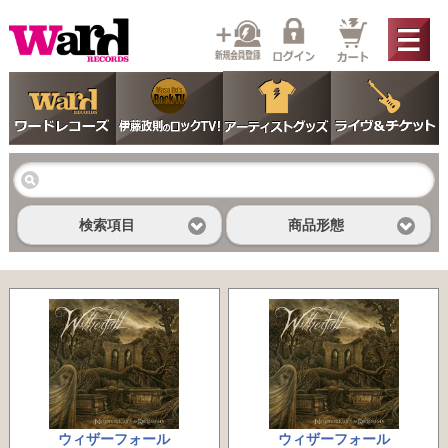
検索項目
商品形態
ウィザーフォール
ウィザーフォール