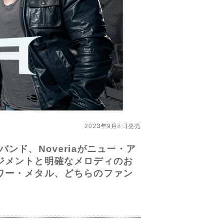
2023年9月8日発売
ド、Noveriaがニュー・ア
ジメントと明確なメロディのお
ワー・メタル、どちらのファン