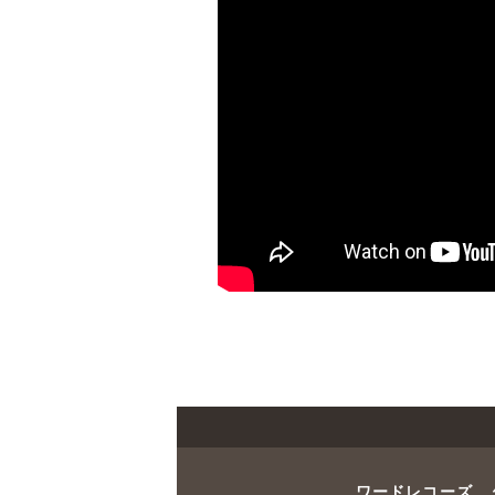
ワードレコーズ