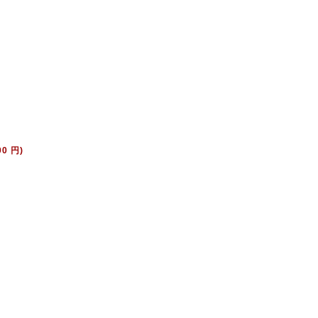
00 円)