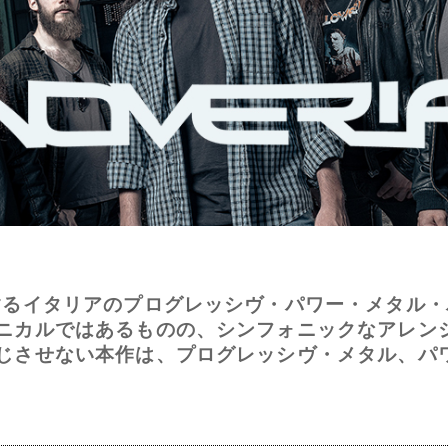
るイタリアのプログレッシヴ・パワー・メタル・バン
ニカルではあるものの、シンフォニックなアレン
じさせない本作は、プログレッシヴ・メタル、パ