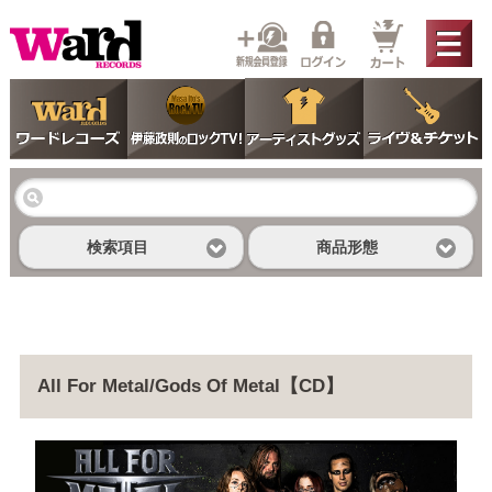
検索項目
商品形態
All For Metal/Gods Of Metal【CD】