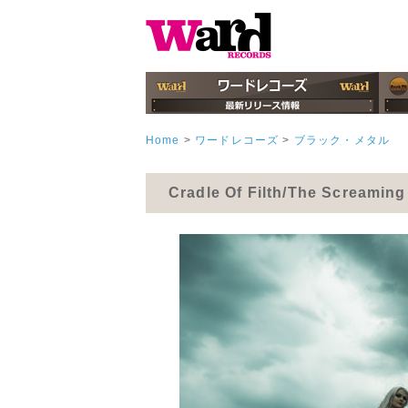
Home
>
ワードレコーズ
>
ブラック・メタル
Cradle Of Filth/The Screamin