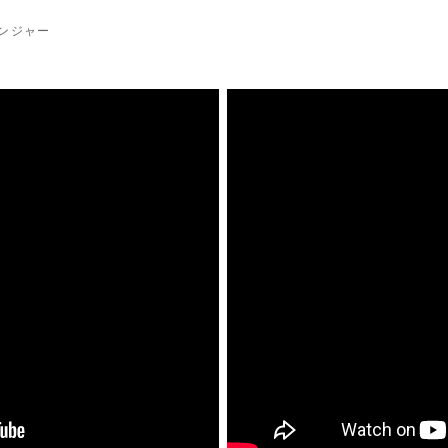
レンジャー