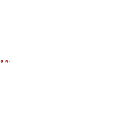
00 円)