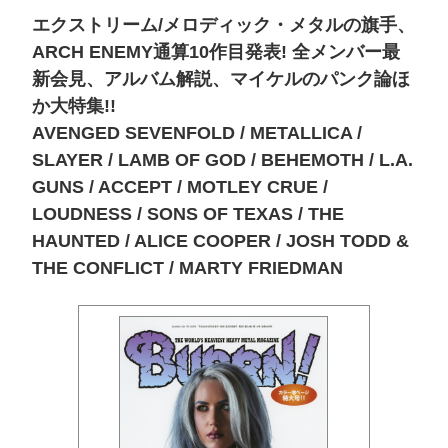
エクストリーム/メロディック・メタルの旗手、
ARCH ENEMY通算10作目発表! 全メンバー最
新会見、アルバム解説、マイケルのパンク論ほ
か大特集!!
AVENGED SEVENFOLD / METALLICA /
SLAYER / LAMB OF GOD / BEHEMOTH / L.A.
GUNS / ACCEPT / MOTLEY CRUE /
LOUDNESS / SONS OF TEXAS / THE
HAUNTED / ALICE COOPER / JOSH TODD &
THE CONFLICT / MARTY FRIEDMAN