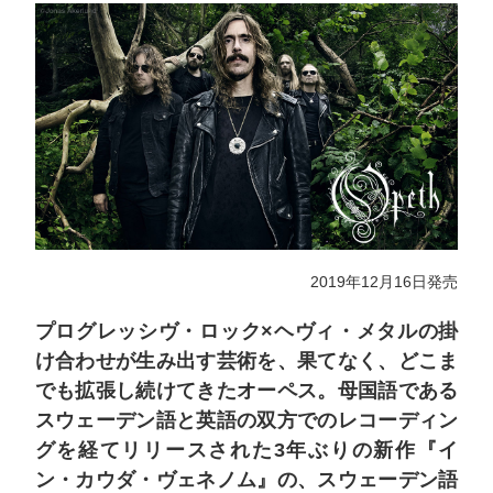
2019年12月16日発売
プログレッシヴ・ロック×ヘヴィ・メタルの掛
け合わせが生み出す芸術を、果てなく、どこま
でも拡張し続けてきたオーペス。母国語である
スウェーデン語と英語の双方でのレコーディン
グを経てリリースされた3年ぶりの新作『イ
ン・カウダ・ヴェネノム』の、スウェーデン語