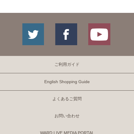
ご利用ガイド
English Shopping Guide
よくあるご質問
お問い合わせ
WARD LIVE MEDIA PORTAL