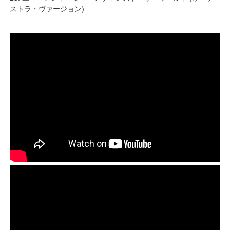
ストラ・ヴァージョン)