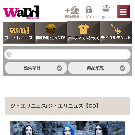
検索項目
商品形態
ジ・エリニュス/ジ・エリニュス【CD】