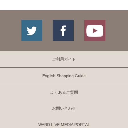
ご利用ガイド
English Shopping Guide
よくあるご質問
お問い合わせ
WARD LIVE MEDIA PORTAL