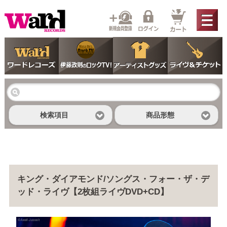
検索項目
商品形態
キング・ダイアモンド/ソングス・フォー・ザ・デ
ッド・ライヴ【2枚組ライヴDVD+CD】