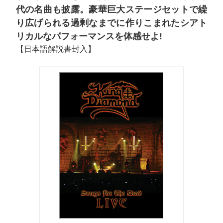
代の名曲も披露。豪華巨大ステージセットで繰
り広げられる過剰なまでに作りこまれたシアト
リカルなパフォーマンスを体感せよ!
【日本語解説書封入】