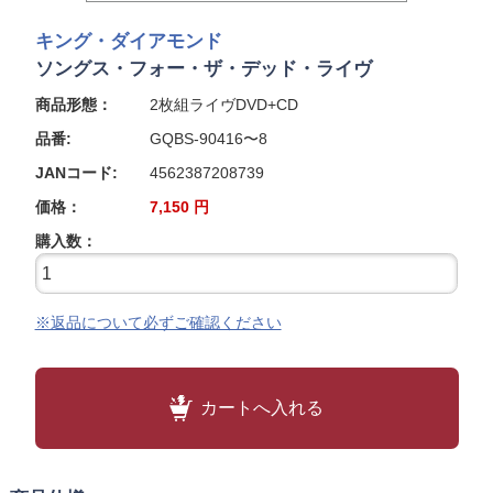
キング・ダイアモンド
ソングス・フォー・ザ・デッド・ライヴ
商品形態：
2枚組ライヴDVD+CD
品番:
GQBS-90416〜8
JANコード:
4562387208739
価格：
7,150
円
購入数：
※返品について必ずご確認ください
カートへ入れる