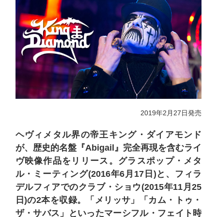
2019年2月27日発売
ヘヴィメタル界の帝王キング・ダイアモンド
が、歴史的名盤『Abigail』完全再現を含むライ
ヴ映像作品をリリース。グラスポップ・メタ
ル・ミーティング(2016年6月17日)と、フィラ
デルフィアでのクラブ・ショウ(2015年11月25
日)の2本を収録。「メリッサ」「カム・トゥ・
ザ・サバス」といったマーシフル・フェイト時