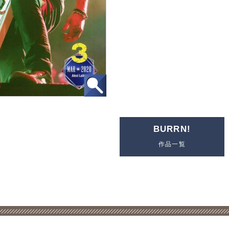
BURRN!
作品一覧