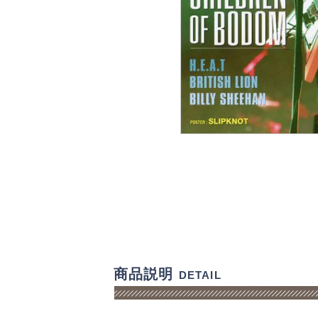
商品説明
DETAIL