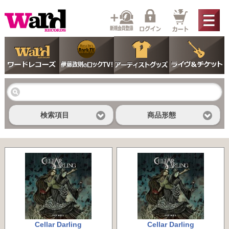
検索項目
商品形態
Cellar Darling
Cellar Darling