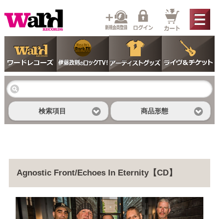
検索項目
商品形態
Agnostic Front/Echoes In Eternity【CD】