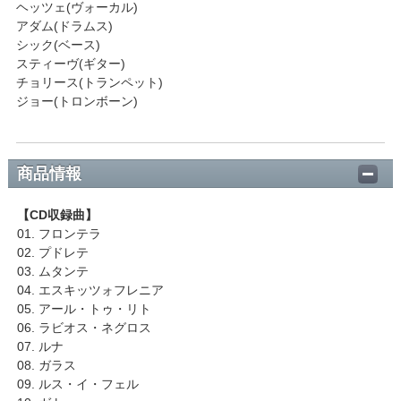
ヘッツェ(ヴォーカル)
アダム(ドラムス)
シック(ベース)
スティーヴ(ギター)
チョリース(トランペット)
ジョー(トロンボーン)
商品情報
【CD収録曲】
01. フロンテラ
02. プドレテ
03. ムタンテ
04. エスキッツォフレニア
05. アール・トゥ・リト
06. ラビオス・ネグロス
07. ルナ
08. ガラス
09. ルス・イ・フェル