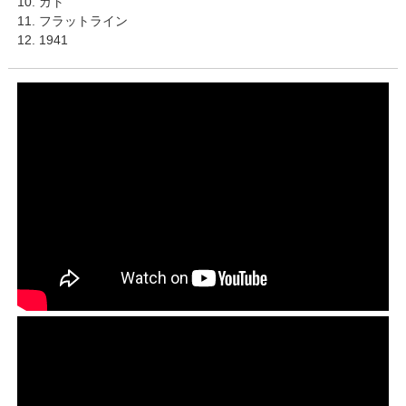
10. ガト
11. フラットライン
12. 1941