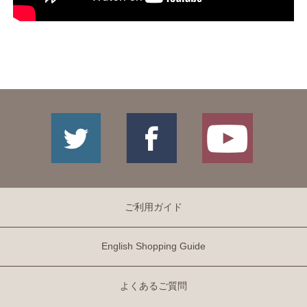
ご利用ガイド
English Shopping Guide
よくあるご質問