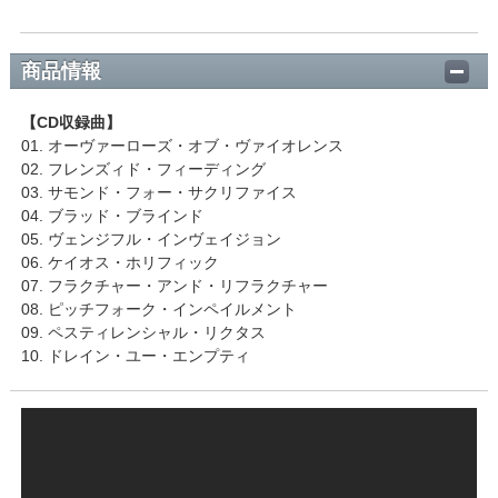
商品情報
【CD収録曲】
01. オーヴァーローズ・オブ・ヴァイオレンス
02. フレンズィド・フィーディング
03. サモンド・フォー・サクリファイス
04. ブラッド・ブラインド
05. ヴェンジフル・インヴェイジョン
06. ケイオス・ホリフィック
07. フラクチャー・アンド・リフラクチャー
08. ピッチフォーク・インペイルメント
09. ペスティレンシャル・リクタス
10. ドレイン・ユー・エンプティ