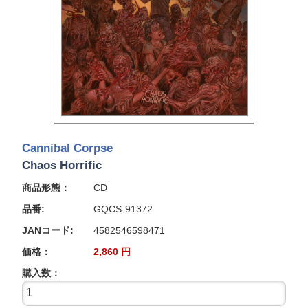
Cannibal Corpse
Chaos Horrific
商品形態：
CD
品番:
GQCS-91372
JANコード:
4582546598471
価格：
2,860
円
購入数：