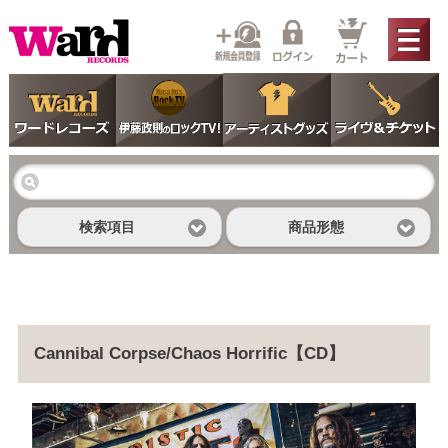
検索項目
商品形態
Cannibal Corpse/Chaos Horrific【CD】