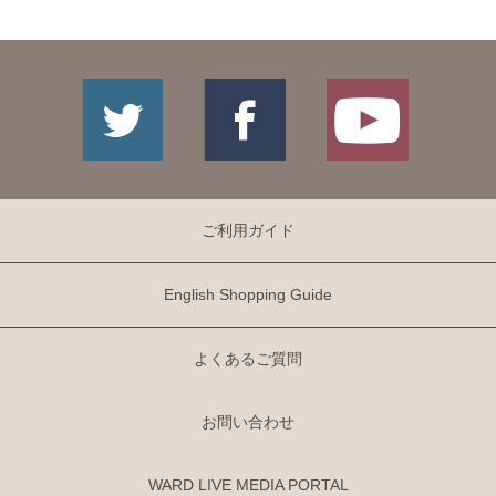
ご利用ガイド
English Shopping Guide
よくあるご質問
お問い合わせ
WARD LIVE MEDIA PORTAL