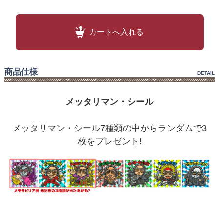
カートへ入れる
商品仕様
DETAIL
メッタリマン・シール
メッタリマン・シール7種類の中からランダムで3
枚をプレゼント!