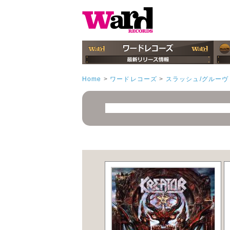
Home
>
ワードレコーズ
>
スラッシュ/グルーヴ