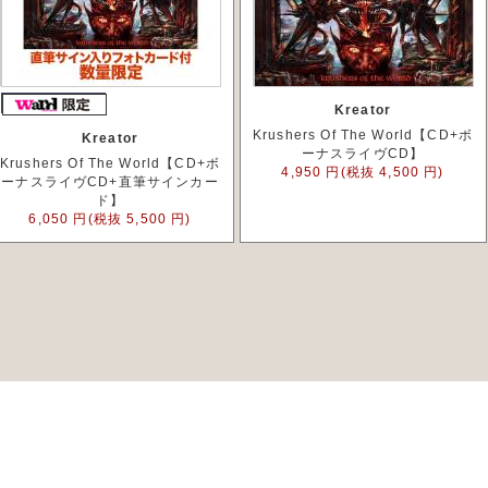
Kreator
Krushers Of The World【CD+ボ
Kreator
ーナスライヴCD】
Krushers Of The World【CD+ボ
4,950 円(税抜 4,500 円)
ーナスライヴCD+直筆サインカー
ド】
6,050 円(税抜 5,500 円)