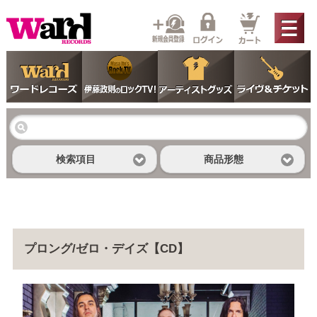
検索項目
商品形態
プロング/ゼロ・デイズ【CD】