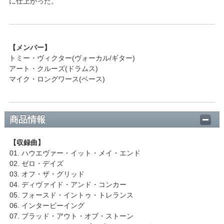
に仕上がった。
【メンバー】
トミー・ヴィクター(ヴォーカル/ギター)
アート・クルーズ(ドラムス)
マイク・ロングワース(ベース)
商品情報
【収録曲】
01. ハウエヴァー・イット・メイ・エンド
02. ゼロ・デイズ
03. オフ・ザ・グリッド
04. ディヴァイド・アンド・コンカー
05. フォースド・イントゥ・トレランス
06. インタービーイング
07. ブラッド・アウト・オブ・ストーン