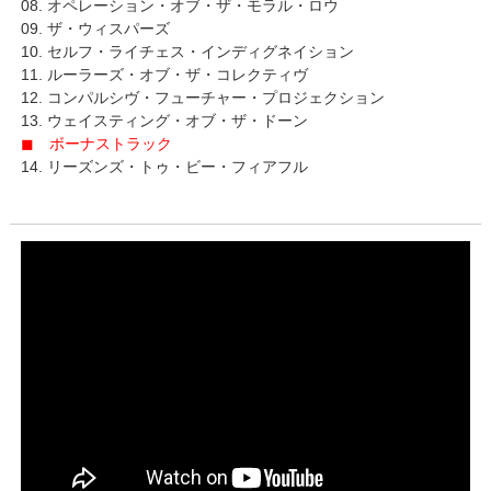
08. オペレーション・オブ・ザ・モラル・ロウ
09. ザ・ウィスパーズ
10. セルフ・ライチェス・インディグネイション
11. ルーラーズ・オブ・ザ・コレクティヴ
12. コンパルシヴ・フューチャー・プロジェクション
13. ウェイスティング・オブ・ザ・ドーン
◼ ボーナストラック
14. リーズンズ・トゥ・ビー・フィアフル