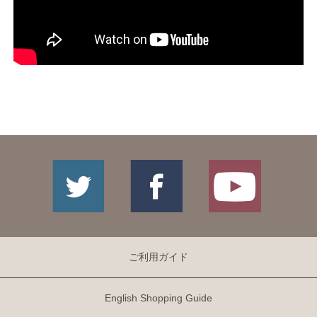
ご利用ガイド
English Shopping Guide