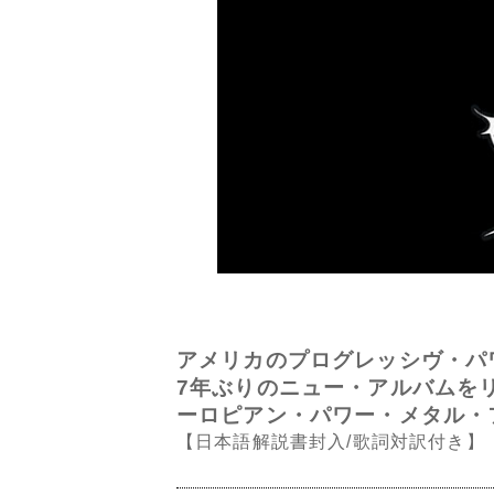
アメリカのプログレッシヴ・パ
7年ぶりのニュー・アルバムをリリー
ーロピアン・パワー・メタル・
【日本語解説書封入/歌詞対訳付き】