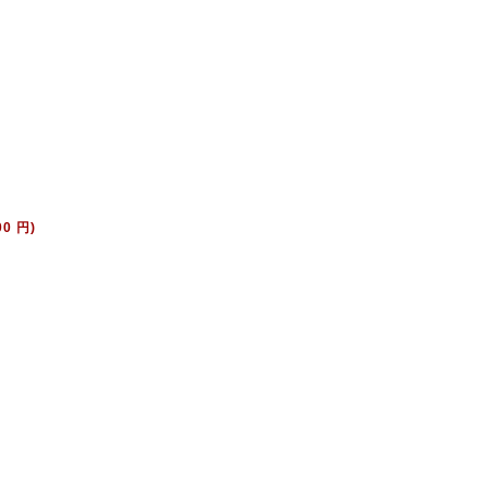
00 円)