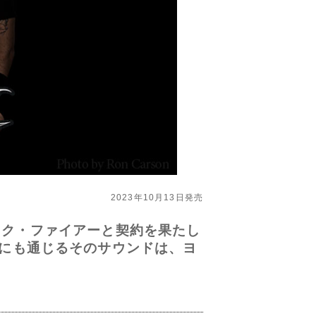
2023年10月13日発売
ック・ファイアーと契約を果たし
ICAにも通じるそのサウンドは、ヨ