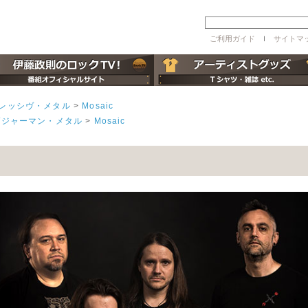
ご利用ガイド
ｌ
サイトマ
レッシヴ・メタル
>
Mosaic
/ジャーマン・メタル
>
Mosaic