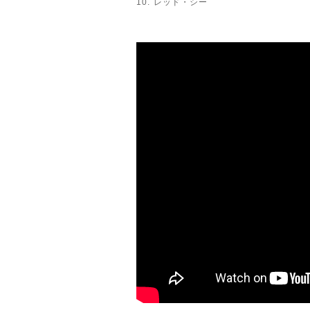
10. レッド・シー