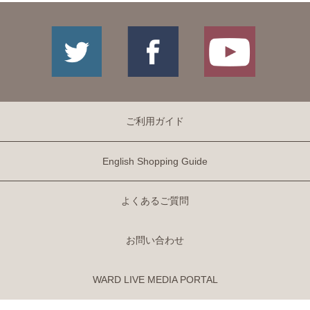
ご利用ガイド
English Shopping Guide
よくあるご質問
お問い合わせ
WARD LIVE MEDIA PORTAL