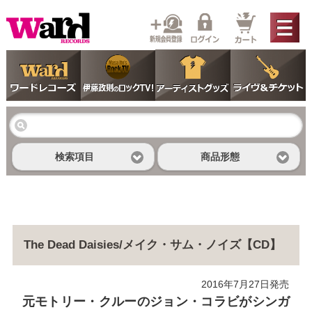
検索項目
商品形態
The Dead Daisies/メイク・サム・ノイズ【CD】
2016年7月27日発売
元モトリー・クルーのジョン・コラビがシンガ