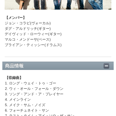
【メンバー】
ジョン・コラビ(ヴォーカル)
ダグ・アルドリッチ(ギター)
デイヴィッド・ローウィー(ギター)
マルコ・メンドーサ(ベース)
ブライアン・ティッシー(ドラムス)
商品情報
【収録曲】
1. ロング・ウェイ・トゥ・ゴー
2. ウィ・オール・フォール・ダウン
3. ソング・アンド・ア・プレイヤー
4. メインライン
5. メイク・サム・ノイズ
6. フォーチュネイト・サン
7. ラスト・タイム・アイ・ソウ・ザ・サン