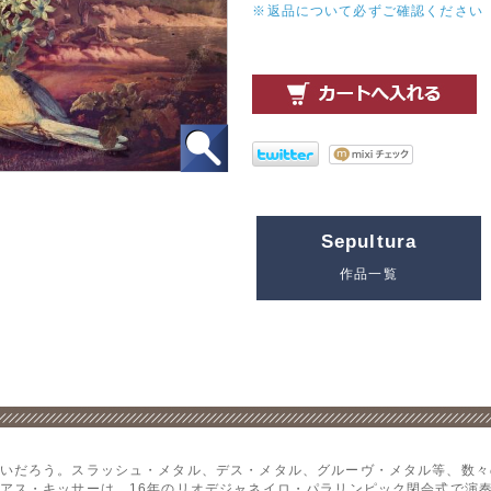
※返品について必ずご確認ください
Sepultura
作品一覧
いだろう。スラッシュ・メタル、デス・メタル、グルーヴ・メタル等、数々
アス・キッサーは、16年のリオデジャネイロ・パラリンピック閉会式で演