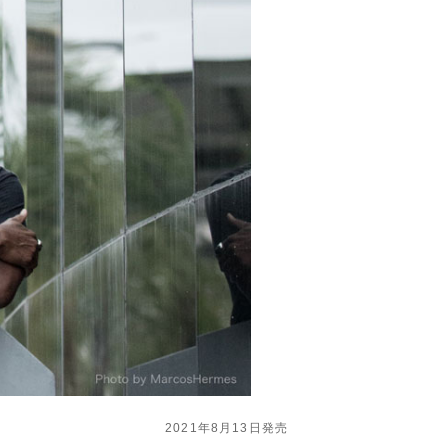
2021年8月13日発売