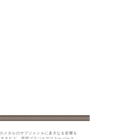
のメタルのサブジャンルに多大なる影響を
奏するなど、母国ブラジルではスーパース