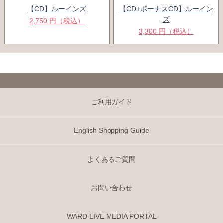
【CD】ルーインズ
【CD+ボーナスCD】ルーイン
ズ
2,750 円（税込）
3,300 円（税込）
ご利用ガイド
English Shopping Guide
よくあるご質問
お問い合わせ
WARD LIVE MEDIA PORTAL