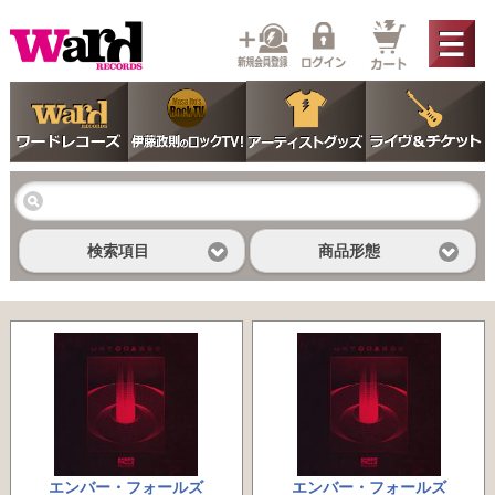
検索項目
商品形態
エンバー・フォールズ
エンバー・フォールズ