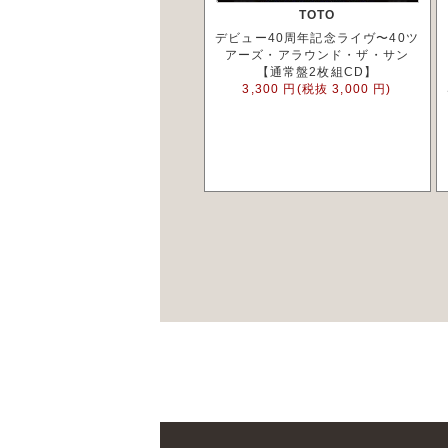
TOTO
デビュー40周年記念ライヴ〜40ツ
アーズ・アラウンド・ザ・サン
【通常盤2枚組CD】
3,300 円(税抜 3,000 円)