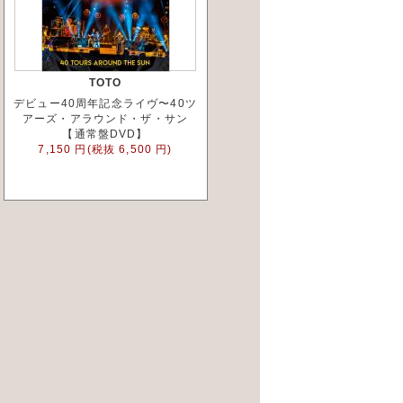
TOTO
デビュー40周年記念ライヴ〜40ツ
アーズ・アラウンド・ザ・サン
【通常盤DVD】
7,150 円(税抜 6,500 円)