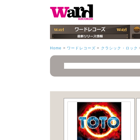
Home
>
ワードレコーズ
>
クラシック・ロック