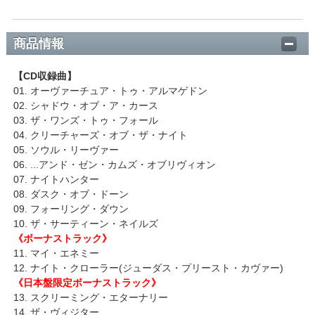
商品情報
【CD収録曲】
01. オーヴァーチュア・トゥ・アルマゲドン
02. シャドウ・オブ・ア・カース
03. ザ・ワンズ・トゥ・フォール
04. クリーチャーズ・オブ・ザ・ナイト
05. ソウル・リーヴァー
06. ...アンド・ゼン・カムズ・オブリヴィオン
07. ナイトハンター
08. ダスク・オブ・ドーン
09. フォーリング・ダウン
10. ザ・サーティーン・ネイルズ
《ボーナストラック》
11. マイ・エネミー
12. ナイト・クローラー(ジューダス・プリースト・カヴァー)
《日本盤限定ボーナストラック》
13. スクリーミング・エターナリー
14. ザ・ヴィジター