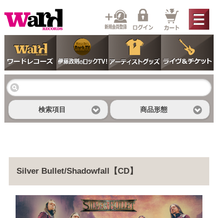
検索項目
商品形態
Silver Bullet/Shadowfall【CD】