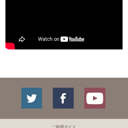
ご利用ガイド