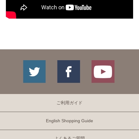
ご利用ガイド
English Shopping Guide
よくあるご質問