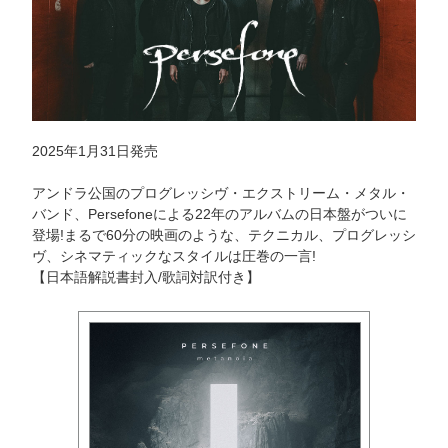
2025年1月31日発売
アンドラ公国のプログレッシヴ・エクストリーム・メタル・
バンド、Persefoneによる22年のアルバムの日本盤がついに
登場!まるで60分の映画のような、テクニカル、プログレッシ
ヴ、シネマティックなスタイルは圧巻の一言!
【日本語解説書封入/歌詞対訳付き】