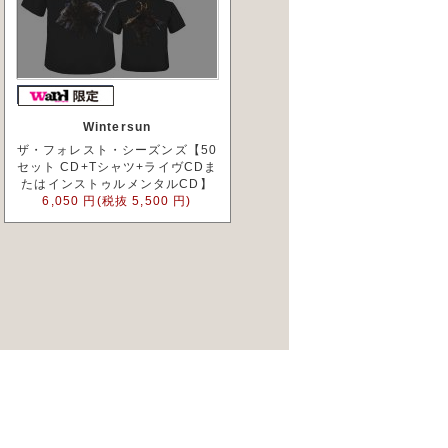
Wintersun
ザ・フォレスト・シーズンズ【50
セット CD+Tシャツ+ライヴCDま
たはインストゥルメンタルCD】
6,050 円(税抜 5,500 円)