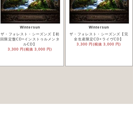
Wintersun
Wintersun
ザ・フォレスト・シーズンズ【初
ザ・フォレスト・シーズンズ【完
回限定盤CD+インストゥルメンタ
全生産限定CD+ライヴCD】
ルCD】
3,300 円(税抜 3,000 円)
3,300 円(税抜 3,000 円)