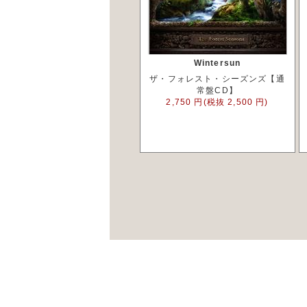
Wintersun
ザ・フォレスト・シーズンズ【通
常盤CD】
2,750 円(税抜 2,500 円)