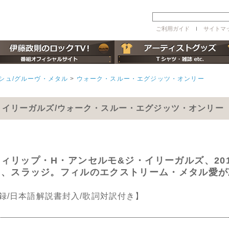
ご利用ガイド
ｌ
サイトマ
シュ/グルーヴ・メタル
>
ウォーク・スルー・エグジッツ・オンリー
・イリーガルズ/ウォーク・スルー・エグジッツ・オンリー
フィリップ・H・アンセルモ&ジ・イリーガルズ、2
ク、スラッジ。フィルのエクストリーム・メタル愛が
録/日本語解説書封入/歌詞対訳付き】