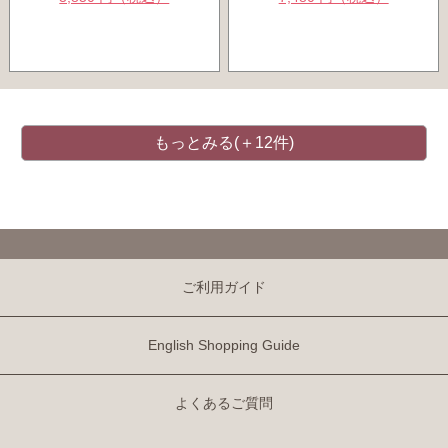
もっとみる(＋12件)
ご利用ガイド
English Shopping Guide
よくあるご質問