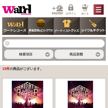
検索項目
商品形態
15
件
の商品がございます。