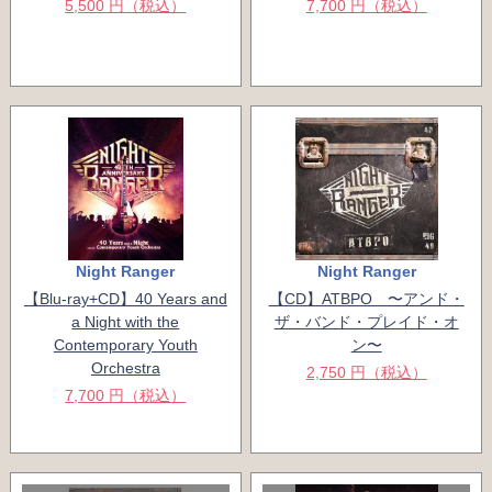
5,500 円（税込）
7,700 円（税込）
Night Ranger
Night Ranger
【Blu-ray+CD】40 Years and
【CD】ATBPO 〜アンド・
a Night with the
ザ・バンド・プレイド・オ
Contemporary Youth
ン〜
Orchestra
2,750 円（税込）
7,700 円（税込）