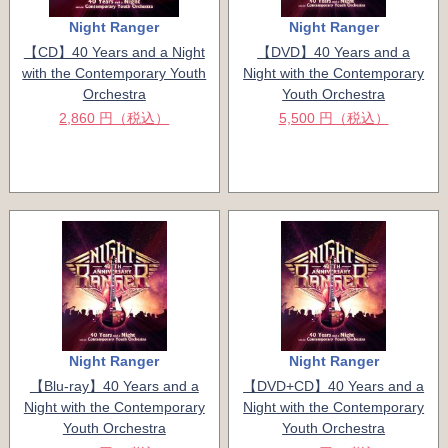
Night Ranger
Night Ranger
【CD】40 Years and a Night
【DVD】40 Years and a
with the Contemporary Youth
Night with the Contemporary
Orchestra
Youth Orchestra
2,860 円（税込）
5,500 円（税込）
Night Ranger
Night Ranger
【Blu-ray】40 Years and a
【DVD+CD】40 Years and a
Night with the Contemporary
Night with the Contemporary
Youth Orchestra
Youth Orchestra