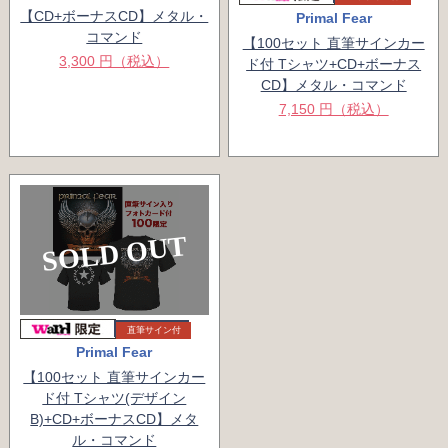
【CD+ボーナスCD】メタル・
Primal Fear
コマンド
【100セット 直筆サインカー
3,300 円（税込）
ド付 Tシャツ+CD+ボーナス
CD】メタル・コマンド
7,150 円（税込）
SOLD OUT
直筆サイン付
Primal Fear
【100セット 直筆サインカー
ド付 Tシャツ(デザイン
B)+CD+ボーナスCD】メタ
ル・コマンド